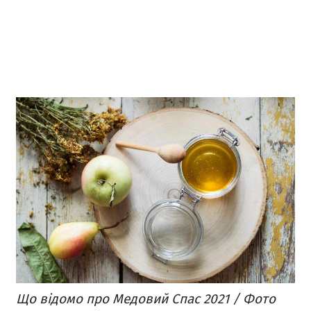
Що відомо про Медовий Спас 2021 / Фото