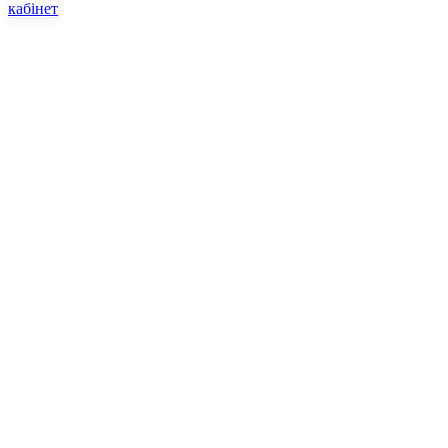
кабінет