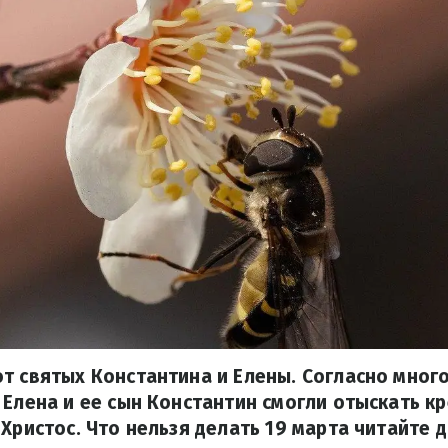
т святых Константина и Елены. Согласно мно
 Елена и ее сын Константин смогли отыскать кр
 Христос. Что нельзя делать 19 марта читайте 