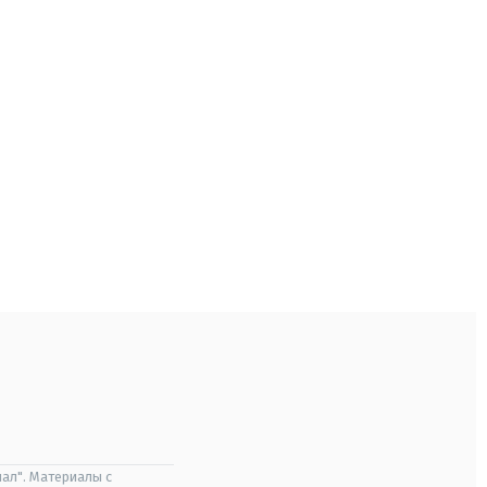
ал". Материалы с