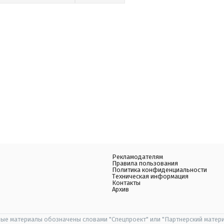
Рекламодателям
Правила пользования
Политика конфиденциальности
Техническая информация
Контакты
Архив
ые материалы обозначены словами "Спецпроект" или "Партнерский матери