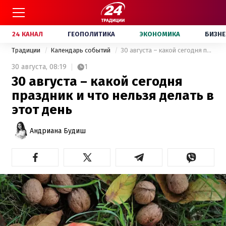
24 КАНАЛ
ГЕОПОЛИТИКА
ЭКОНОМИКА
БИЗНЕ
Традиции
Календарь событий
30 августа – какой сегодня праздник и что нельзя делать в этот день
30 августа,
08:19
1
30 августа – какой сегодня
праздник и что нельзя делать в
этот день
Андриана Будиш