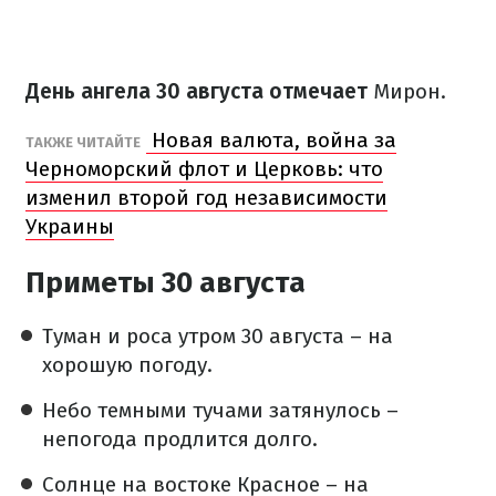
День ангела 30 августа отмечает
Мирон.
Новая валюта, война за
ТАКЖЕ ЧИТАЙТЕ
Черноморский флот и Церковь: что
изменил второй год независимости
Украины
Приметы 30 августа
Туман и роса утром 30 августа – на
хорошую погоду.
Небо темными тучами затянулось –
непогода продлится долго.
Солнце на востоке Красное – на