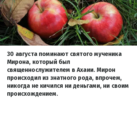
30 августа поминают святого мученика
Мирона, который был
священнослужителем в Ахаии. Мирон
происходил из знатного рода, впрочем,
никогда не кичился ни деньгами, ни своим
происхождением.