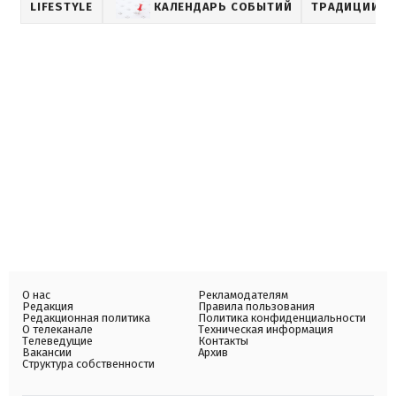
LIFESTYLE
КАЛЕНДАРЬ СОБЫТИЙ
ТРАДИЦИИ
О нас
Рекламодателям
Редакция
Правила пользования
Редакционная политика
Политика конфиденциальности
О телеканале
Техническая информация
Телеведущие
Контакты
Вакансии
Архив
Структура собственности