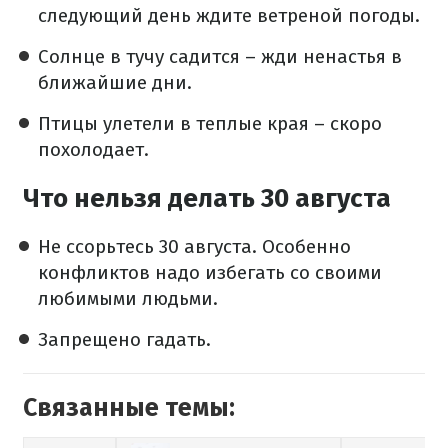
следующий день ждите ветреной погоды.
Солнце в тучу садится – жди ненастья в
ближайшие дни.
Птицы улетели в теплые края – скоро
похолодает.
Что нельзя делать 30 августа
Не ссорьтесь 30 августа. Особенно
конфликтов надо избегать со своими
любимыми людьми.
Запрещено гадать.
Связанные темы: