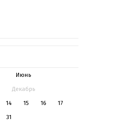
Июнь
Декабрь
14
15
16
17
31