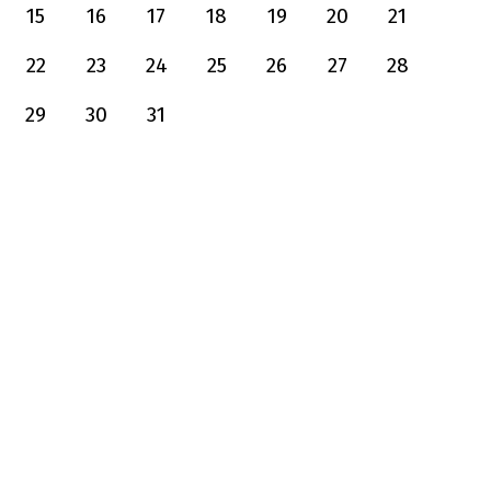
15
16
17
18
19
20
21
22
23
24
25
26
27
28
29
30
31