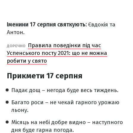
Іменини 17 серпня святкують:
Євдокія та
Антон.
Правила поведінки під час
ДОРЕЧНО
Успенського посту 2021: що не можна
робити у свято
Прикмети 17 серпня
Падає дощ – негода буде весь тиждень.
Багато роси – не чекай гарного урожаю
льону.
Місяць на небі добре видно – наступного
дня буде гарна погода.