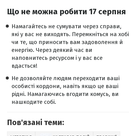
Що не можна робити 17 серпня
Намагайтесь не сумувати через справи,
які у вас не виходять. Перемкніться на хобі
чи те, що приносить вам задоволення й
енергію. Через деякий час ви
наповнитесь ресурсом і у вас все
вдасться!
Не дозволяйте людям переходити ваші
особисті кордони, навіть якщо це ваші
рідні. Намагаючись вгодити комусь, ви
нашкодите собі.
Пов'язані теми: