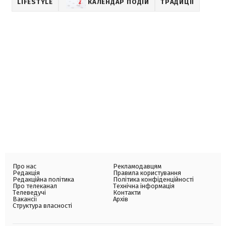
LIFESTYLE
КАЛЕНДАР ПОДІЙ
ТРАДИЦІЇ
Про нас
Рекламодавцям
Редакція
Правила користування
Редакційна політика
Політика конфіденційності
Про телеканал
Технічна інформація
Телеведучі
Контакти
Вакансії
Архів
Структура власності