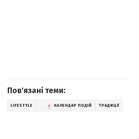
Пов'язані теми:
LIFESTYLE
КАЛЕНДАР ПОДІЙ
ТРАДИЦІЇ