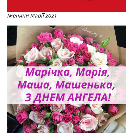
Іменини Марії 2021