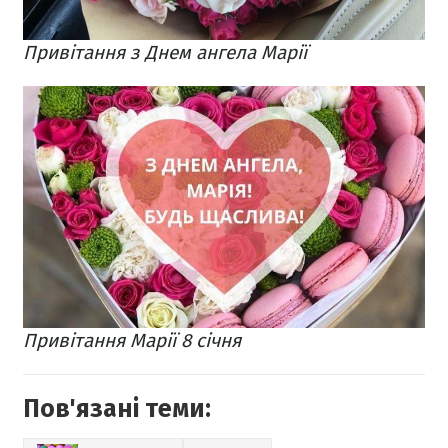
Привітання з Днем ангела Марії
Привітання Марії 8 січня
Пов'язані теми: