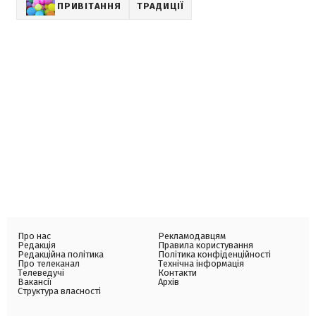
ПРИВІТАННЯ
ТРАДИЦІЇ
Про нас
Рекламодавцям
Редакція
Правила користування
Редакційна політика
Політика конфіденційності
Про телеканал
Технічна інформація
Телеведучі
Контакти
Вакансії
Архів
Структура власності