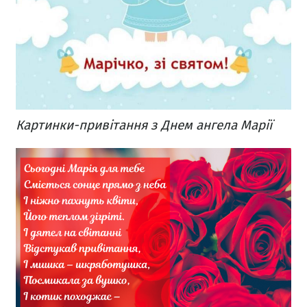
Картинки-привітання з Днем ангела Марії