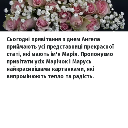
Сьогодні привітання з днем Ангела
приймають усі представниці прекрасної
статі, які мають ім'я Марія. Пропонуємо
привітати усіх Марічок і Марусь
найкрасивішими картинками, які
випромінюють тепло та радість.