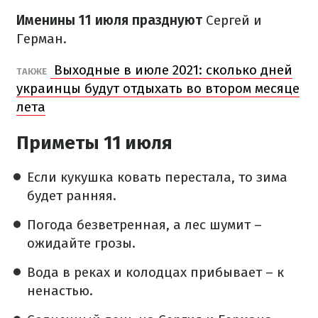
Именины 11 июля празднуют
Сергей и
Герман.
Выходные в июле 2021: сколько дней
ТАКЖЕ
украинцы будут отдыхать во втором месяце
лета
Приметы 11 июля
Если кукушка ковать перестала, то зима
будет ранняя.
Погода безветренная, а лес шумит –
ожидайте грозы.
Вода в реках и колодцах прибывает – к
ненастью.