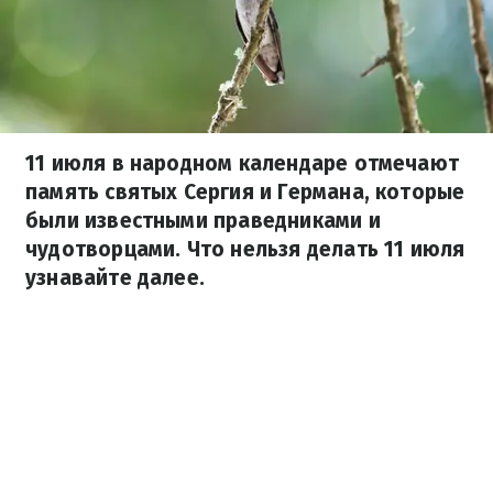
11 июля в народном календаре отмечают
память святых Сергия и Германа, которые
были известными праведниками и
чудотворцами. Что нельзя делать 11 июля
узнавайте далее.