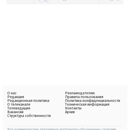
О нас
Рекламодателям
Редакция
Правила пользования
Редакционная политика
Политика конфиденциальности
О телеканале
Техническая информация
Телеведущие
Контакты
Вакансии
Архив
Структура собственности
Все коммерческие рекламные материалы обозначены словами