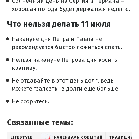
Солнечный день на Сергия и Германа –
хорошая погода будет держаться неделю.
Что нельзя делать 11 июля
Накануне дня Петра и Павла не
рекомендуется быстро ложиться спать.
Нельзя накануне Петрова дня косить
крапиву.
Не отдавайте в этот день долг, ведь
можете "залезть" в долги еще больше.
Не ссорьтесь.
Связанные темы:
LIFESTYLE
КАЛЕНДАРЬ СОБЫТИЙ
ТРАДИЦИИ