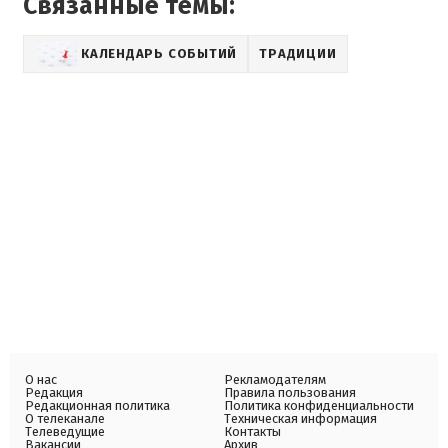
Связанные темы:
КАЛЕНДАРЬ СОБЫТИЙ
ТРАДИЦИИ
О нас
Рекламодателям
Редакция
Правила пользования
Редакционная политика
Политика конфиденциальности
О телеканале
Техническая информация
Телеведущие
Контакты
Вакансии
Архив