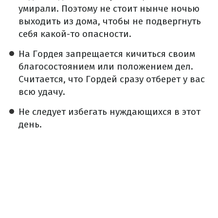
умирали. Поэтому не стоит нынче ночью
выходить из дома, чтобы не подвергнуть
себя какой-то опасности.
На Гордея запрещается кичиться своим
благосостоянием или положением дел.
Считается, что Гордей сразу отберет у вас
всю удачу.
Не следует избегать нуждающихся в этот
день.