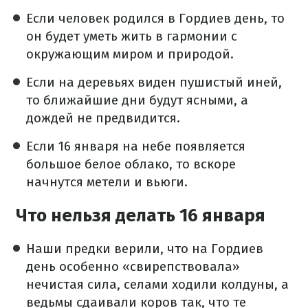
Если человек родился в Гордиев день, то
он будет уметь жить в гармонии с
окружающим миром и природой.
Если на деревьях виден пушистый иней,
то ближайшие дни будут ясными, а
дождей не предвидится.
Если 16 января на небе появляется
большое белое облако, то вскоре
начнутся метели и вьюги.
Что нельзя делать 16 января
Наши предки верили, что на Гордиев
день особенно «свирепствовала»
нечистая сила, селами ходили колдуны, а
ведьмы сдаивали коров так, что те