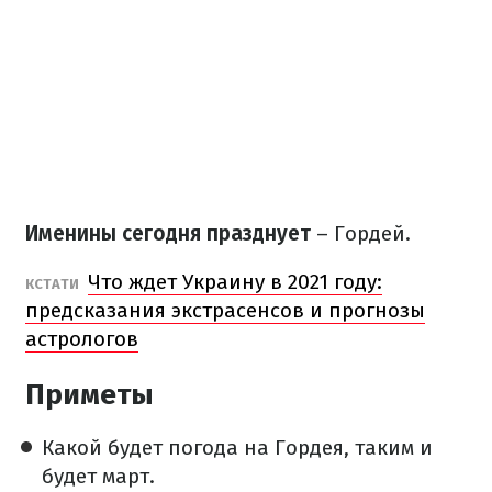
Именины сегодня празднует
– Гордей.
Что ждет Украину в 2021 году:
КСТАТИ
предсказания экстрасенсов и прогнозы
астрологов
Приметы
Какой будет погода на Гордея, таким и
будет март.