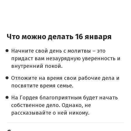
Что можно делать 16 января
Начните свой день с молитвы – это
придаст вам незаурядную уверенность и
внутренний покой.
Отложите на время свои рабочие дела и
посвятите время семье.
На Гордея благоприятным будет начать
собственное дело. Однако, не
рассказывайте о ней никому.