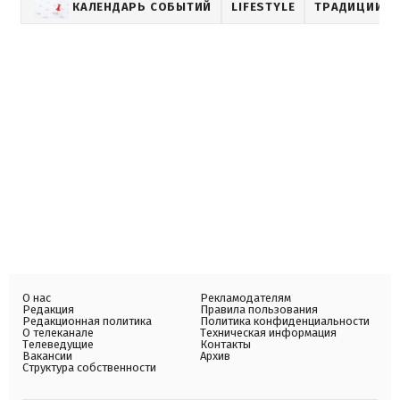
КАЛЕНДАРЬ СОБЫТИЙ
LIFESTYLE
ТРАДИЦИИ
О нас
Рекламодателям
Редакция
Правила пользования
Редакционная политика
Политика конфиденциальности
О телеканале
Техническая информация
Телеведущие
Контакты
Вакансии
Архив
Структура собственности