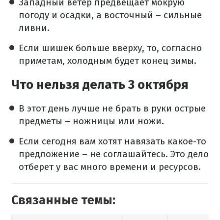
Западный ветер предвещает мокрую
погоду и осадки, а восточный – сильные
ливни.
Если шишек больше вверху, то, согласно
приметам, холодным будет конец зимы.​
Что нельзя делать 3 октября
В этот день лучше не брать в руки острые
предметы – ножницы или ножи.
Если сегодня вам хотят навязать какое-то
предложение – не соглашайтесь. Это дело
отберет у вас много времени и ресурсов.
Связанные темы: