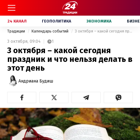
24 КАНАЛ
ГЕОПОЛИТИКА
ЭКОНОМИКА
БИЗНЕ
Традиции
Календарь событий
3 октября – какой сегодня праздник и что нельзя делать в этот день
3 октября,
09:04
1
3 октября – какой сегодня
праздник и что нельзя делать в
этот день
Андриана Будиш