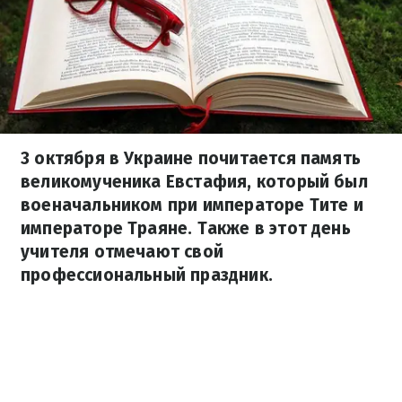
3 октября в Украине почитается память
великомученика Евстафия, который был
военачальником при императоре Тите и
императоре Траяне. Также в этот день
учителя отмечают свой
профессиональный праздник.