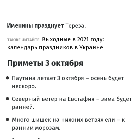
Именины празднует
Тереза.
Выходные в 2021 году:
ТАКЖЕ ЧИТАЙТЕ
календарь праздников в Украине
Приметы 3 октября
Паутина летает 3 октября – осень будет
нескоро.
Северный ветер на Евстафия – зима будет
ранней.
Много шишек на нижних ветвях ели – к
ранним морозам.