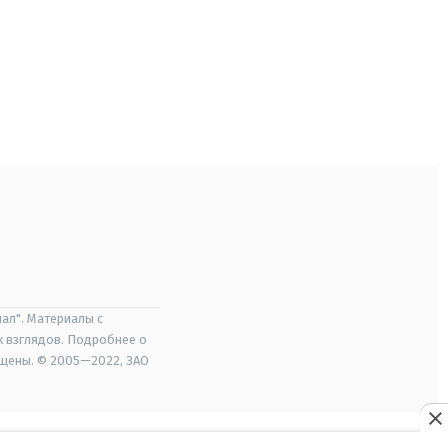
ал". Материалы с
х взглядов. Подробнее о
ищены. © 2005—2022, ЗАО