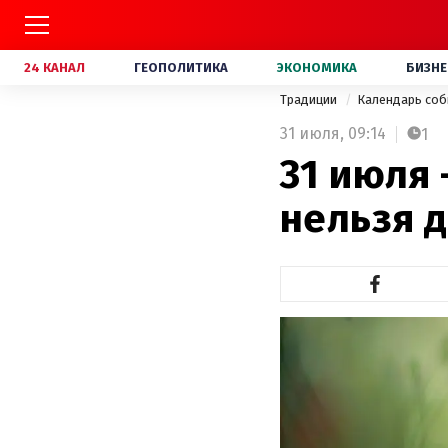
24 КАНАЛ
ГЕОПОЛИТИКА
ЭКОНОМИКА
БИЗНЕ
Традиции
Календарь со
31 июля,
09:14
1
31 июля 
нельзя д