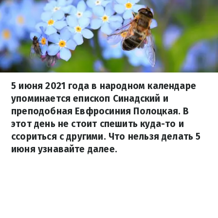
5 июня 2021 года в народном календаре
упоминается епископ Синадский и
преподобная Евфросиния Полоцкая. В
этот день не стоит спешить куда-то и
ссориться с другими. Что нельзя делать 5
июня узнавайте далее.