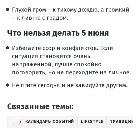
Глухой гром – к тихому дождю, а громкий
– к ливню с градом.
Что нельзя делать 5 июня
Избегайте ссор и конфликтов. Если
ситуация становится очень
напряженной, лучше спокойно
поговорить, но не переходите на личное.
Не лгите сегодня и не завидуйте другим.
Связанные темы:
КАЛЕНДАРЬ СОБЫТИЙ
LIFESTYLE
ТРАДИЦИИ