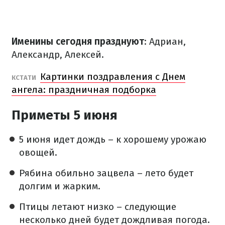
Именины сегодня празднуют
: Адриан,
Александр, Алексей.
Картинки поздравления с Днем
КСТАТИ
ангела: праздничная подборка
Приметы 5 июня
5 июня идет дождь – к хорошему урожаю
овощей.
Рябина обильно зацвела – лето будет
долгим и жарким.
Птицы летают низко – следующие
несколько дней будет дождливая погода.