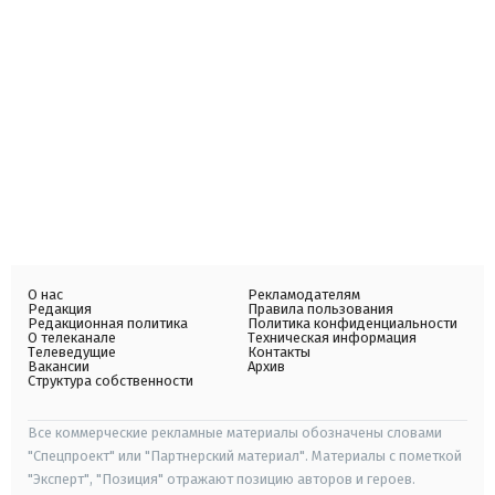
О нас
Рекламодателям
Редакция
Правила пользования
Редакционная политика
Политика конфиденциальности
О телеканале
Техническая информация
Телеведущие
Контакты
Вакансии
Архив
Структура собственности
Все коммерческие рекламные материалы обозначены словами
"Спецпроект" или "Партнерский материал". Материалы с пометкой
"Эксперт", "Позиция" отражают позицию авторов и героев.