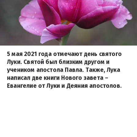
5 мая 2021 года отмечают день святого
Луки. Святой был близким другом и
учеником апостола Павла. Также, Лука
написал две книги Нового завета –
Евангелие от Луки и Деяния апостолов.