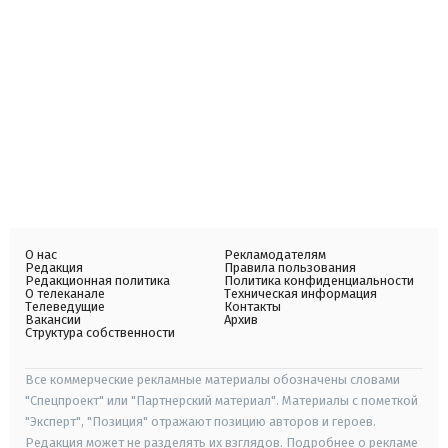
О нас
Рекламодателям
Редакция
Правила пользования
Редакционная политика
Политика конфиденциальности
О телеканале
Техническая информация
Телеведущие
Контакты
Вакансии
Архив
Структура собственности
Все коммерческие рекламные материалы обозначены словами
"Спецпроект" или "Партнерский материал". Материалы с пометкой
"Эксперт", "Позиция" отражают позицию авторов и героев.
Редакция может не разделять их взглядов. Подробнее о рекламе