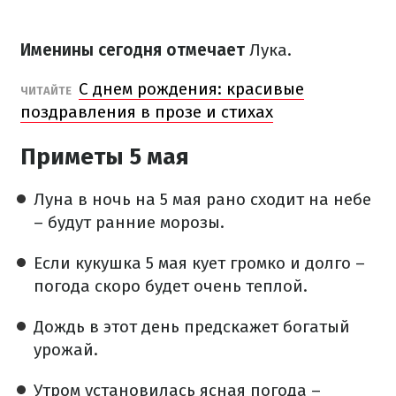
Именины сегодня отмечает
Лука.
С днем ​​рождения: красивые
ЧИТАЙТЕ
поздравления в прозе и стихах
Приметы 5 мая
Луна в ночь на 5 мая рано сходит на небе
– будут ранние морозы.
Если кукушка 5 мая кует громко и долго –
погода скоро будет очень теплой.
Дождь в этот день предскажет богатый
урожай.
Утром установилась ясная погода –