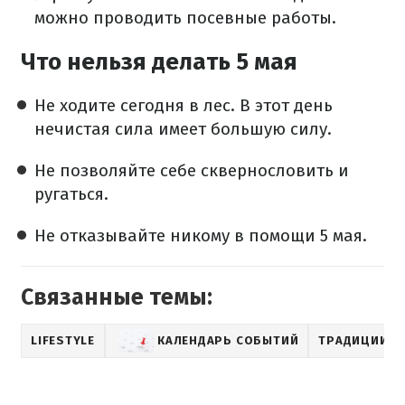
можно проводить посевные работы.
Что нельзя делать 5 мая
Не ходите сегодня в лес. В этот день
нечистая сила имеет большую силу.
Не позволяйте себе сквернословить и
ругаться.
Не отказывайте никому в помощи 5 мая.
Связанные темы:
LIFESTYLE
КАЛЕНДАРЬ СОБЫТИЙ
ТРАДИЦИИ