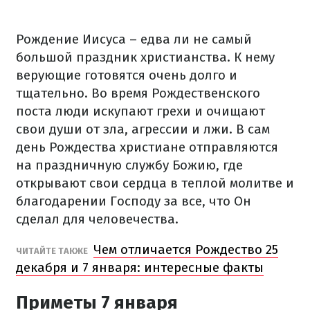
Рождение Иисуса – едва ли не самый
большой праздник христианства. К нему
верующие готовятся очень долго и
тщательно. Во время Рождественского
поста люди искупают грехи и очищают
свои души от зла, агрессии и лжи. В сам
день Рождества христиане отправляются
на праздничную службу Божию, где
открывают свои сердца в теплой молитве и
благодарении Господу за все, что Он
сделал для человечества.
Чем отличается Рождество 25
ЧИТАЙТЕ ТАКЖЕ
декабря и 7 января: интересные факты
Приметы 7 января