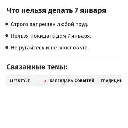
Что нельзя делать 7 января
Строго запрещен любой труд.
Нельзя покидать дом 7 января.
Не ругайтесь и не злословьте.
Связанные темы:
LIFESTYLE
КАЛЕНДАРЬ СОБЫТИЙ
ТРАДИЦИИ