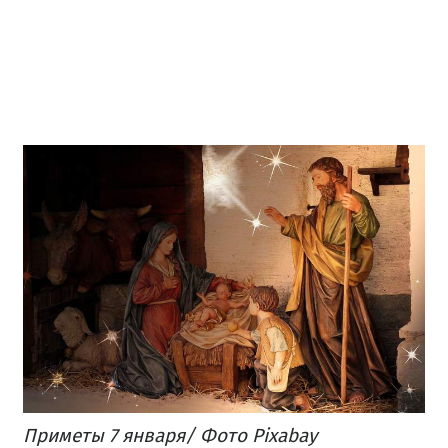
Приметы 7 января/ Фото Pixabay