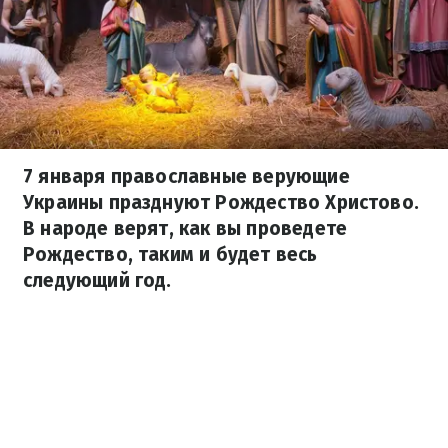
7 января православные верующие
Украины празднуют Рождество Христово.
В народе верят, как вы проведете
Рождество, таким и будет весь
следующий год.