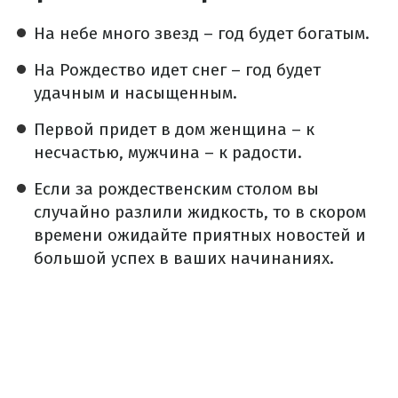
На небе много звезд – год будет богатым.
На Рождество идет снег – год будет
удачным и насыщенным.
Первой придет в дом женщина – к
несчастью, мужчина – к радости.
Если за рождественским столом вы
случайно разлили жидкость, то в скором
времени ожидайте приятных новостей и
большой успех в ваших начинаниях.