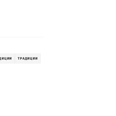
ДИЦИИ
ТРАДИЦИИ