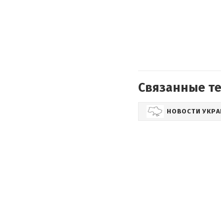
Связанные т
НОВОСТИ УКР