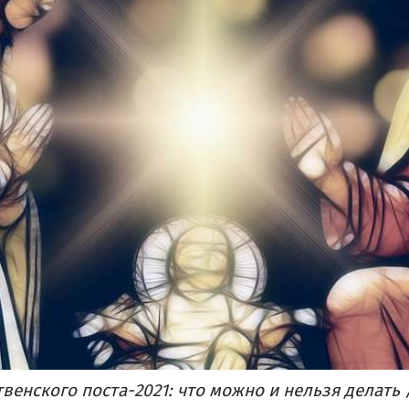
венского поста-2021: что можно и нельзя делать /