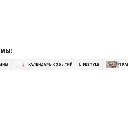
емы:
АИНЫ
КАЛЕНДАРЬ СОБЫТИЙ
LIFESTYLE
ТРА