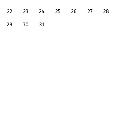
22
23
24
25
26
27
28
29
30
31