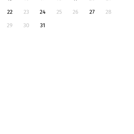
22
23
24
25
26
27
28
29
30
31