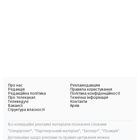
Про нас
Рекламодавцям
Редакція
Правила користування
Редакційна політика
Політика конфіденційності
Про телеканал
Технічна інформація
Телеведучі
Контакти
Вакансії
Архів
Структура власності
Всі комерційні рекламні матеріали позначені словами
"Спецпроєкт", "Партнерський матеріал", "Експерт", "Позиція".
Детальніше щодо реклами та правил цитування можна