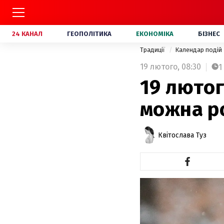
24 КАНАЛ
ГЕОПОЛІТИКА
ЕКОНОМІКА
БІЗНЕС
Традиції
Календар подій
19 лютого,
08:30
1
19 лютог
можна р
Квітослава Туз