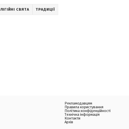
ЛІГІЙНІ СВЯТА
ТРАДИЦІЇ
Рекламодавцям
Правила користування
Політика конфіденційності
Технічна інформація
Контакти
Архів