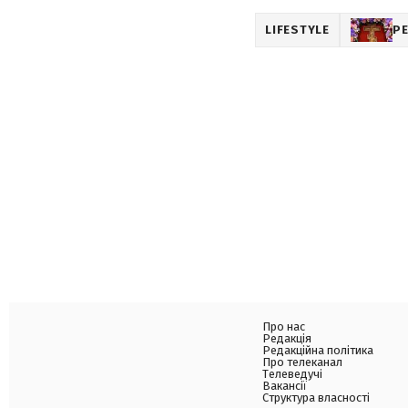
LIFESTYLE
РЕ
Про нас
Редакція
Редакційна політика
Про телеканал
Телеведучі
Вакансії
Структура власності