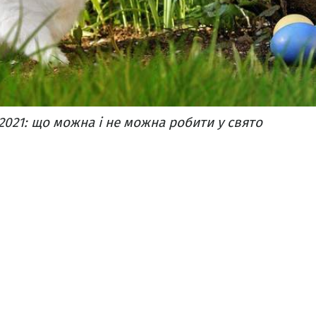
2021: що можна і не можна робити у свято