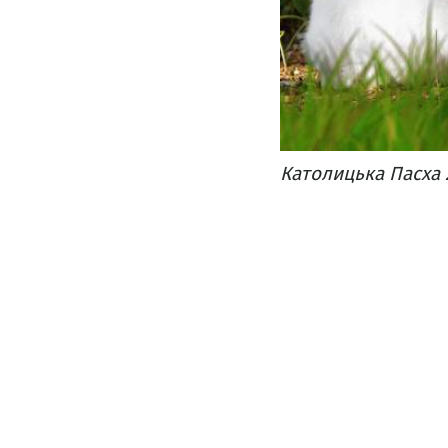
Католицька Пасха 