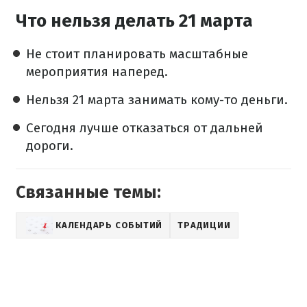
Что нельзя делать 21 марта
Не стоит планировать масштабные
мероприятия наперед.
Нельзя 21 марта занимать кому-то деньги.
Сегодня лучше отказаться от дальней
дороги.
Связанные темы:
КАЛЕНДАРЬ СОБЫТИЙ
ТРАДИЦИИ