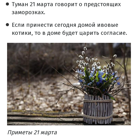
Туман 21 марта говорит о предстоящих
заморозках.
Если принести сегодня домой ивовые
котики, то в доме будет царить согласие.
Приметы 21 марта