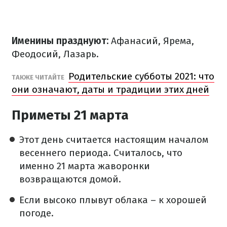
Именины празднуют:
Афанасий, Ярема,
Феодосий, Лазарь.
Родительские субботы 2021: что
ТАКЖЕ ЧИТАЙТЕ
они означают, даты и традиции этих дней
Приметы 21 марта
Этот день считается настоящим началом
весеннего периода. Считалось, что
именно 21 марта жаворонки
возвращаются домой.
Если высоко плывут облака – к хорошей
погоде.