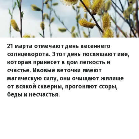
21 марта отмечают день весеннего
солнцеворота. Этот день посвящают иве,
которая принесет в дом легкость и
счастье. Ивовые веточки имеют
магическую силу, они очищают жилище
от всякой скверны, прогоняют ссоры,
беды и несчастья.