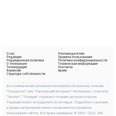
О нас
Рекламодателям
Редакция
Правила пользования
Редакционная политика
Политика конфиденциальности
О телеканале
Техническая информация
Телеведущие
Контакты
Вакансии
Архив
Структура собственности
Все коммерческие рекламные материалы обозначены словами
"Спецпроект" или "Партнерский материал". Материалы с пометкой
"Эксперт", "Позиция" отражают позицию авторов и героев.
Редакция может не разделять их взглядов. Подробнее о рекламе
и правил цитирования можно ознакомиться в правилах
пользования сайтом. Все права защищены. © 2005—2022, ЗАО