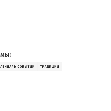
емы:
АЛЕНДАРЬ СОБЫТИЙ
ТРАДИЦИИ