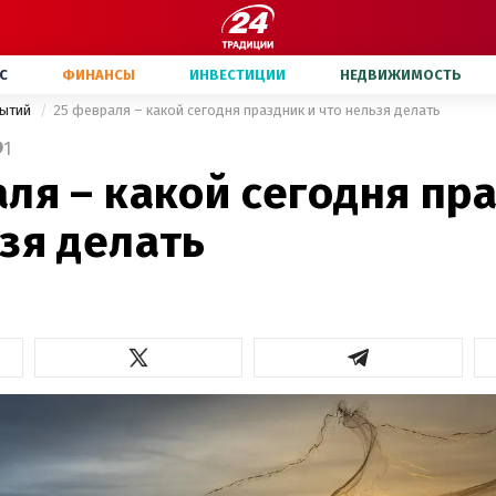
С
ФИНАНСЫ
ИНВЕСТИЦИИ
НЕДВИЖИМОСТЬ
бытий
25 февраля – какой сегодня праздник и что нельзя делать
1
ля – какой сегодня пр
зя делать