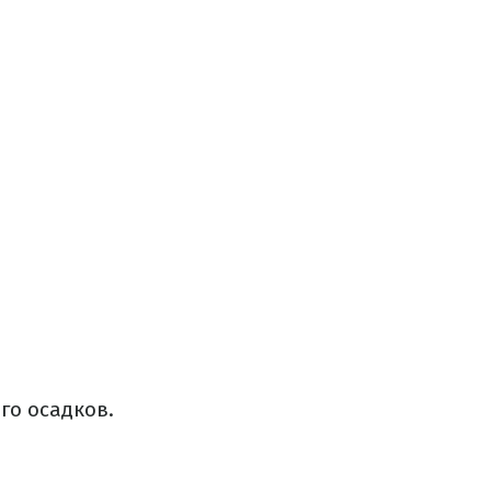
го осадков.