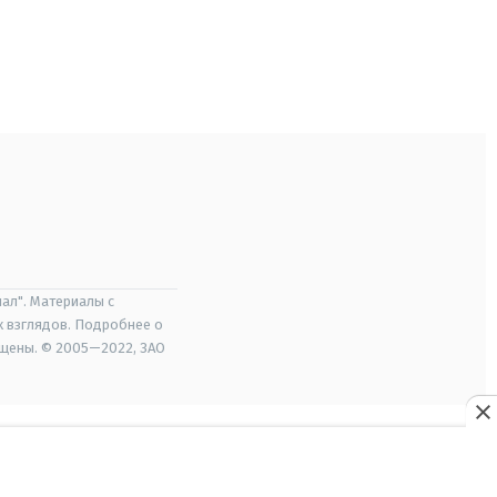
ал". Материалы с
х взглядов. Подробнее о
ищены. © 2005—2022, ЗАО