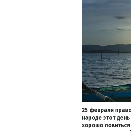
25 февраля право
народе этот день
хорошо ловиться