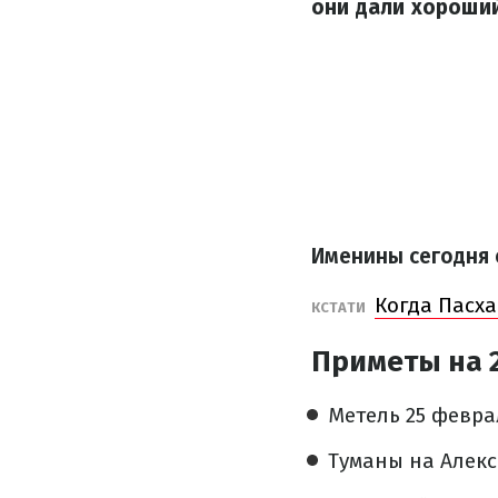
они дали хороши
Именины сегодня
Когда Пасха
КСТАТИ
Приметы на 
Метель 25 февра
Туманы на Алекс