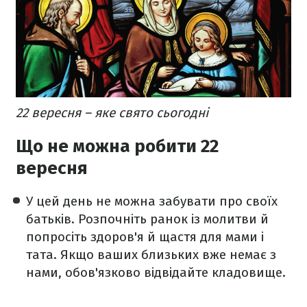
22 вересня – яке свято сьогодні
Що не можна робити 22
вересня
У цей день не можна забувати про своїх
батьків. Розпочніть ранок із молитви й
попросіть здоров'я й щастя для мами і
тата. Якщо ваших близьких вже немає з
нами, обов'язково відвідайте кладовище.