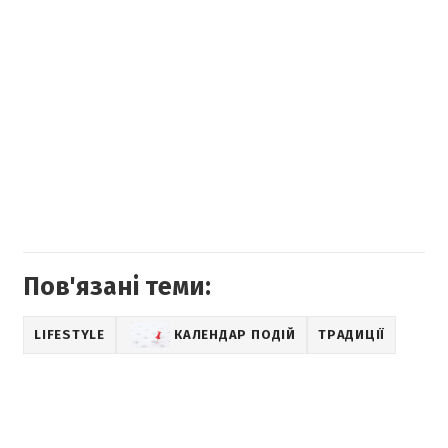
Пов'язані теми:
LIFESTYLE
КАЛЕНДАР ПОДІЙ
ТРАДИЦІЇ